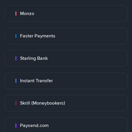
Monzo
Faster Payments
Starling Bank
Instant Transfer
Skrill (Moneybookers)
Paysend.com