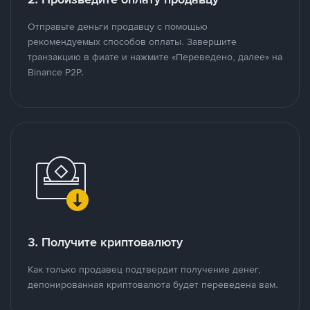
Отправьте деньги продавцу с помощью
рекомендуемых способов оплаты. Завершите
транзакцию в фиате и нажмите «Переведено, далее» на
Binance P2P.
3. Получите криптовалюту
Как только продавец подтвердит получение денег,
депонированная криптовалюта будет переведена вам.