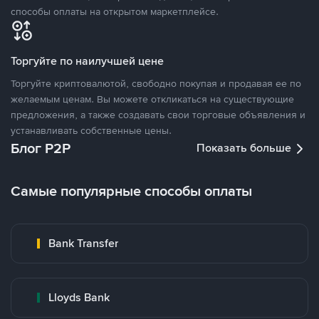
способы оплаты на открытом маркетплейсе.
Торгуйте по наилучшей цене
Торгуйте криптовалютой, свободно покупая и продавая ее по
желаемым ценам. Вы можете откликаться на существующие
предложения, а также создавать свои торговые объявления и
устанавливать собственные цены.
Блог P2P
Показать больше
Самые популярные способы оплаты
Bank Transfer
Lloyds Bank