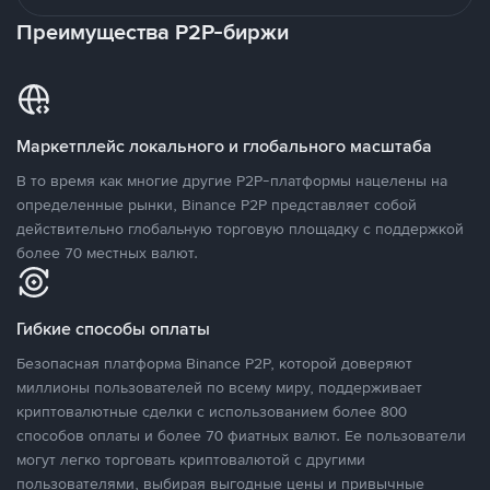
Преимущества P2P-биржи
Маркетплейс локального и глобального масштаба
В то время как многие другие P2P-платформы нацелены на
определенные рынки, Binance P2P представляет собой
действительно глобальную торговую площадку с поддержкой
более 70 местных валют.
Гибкие способы оплаты
Безопасная платформа Binance P2P, которой доверяют
миллионы пользователей по всему миру, поддерживает
криптовалютные сделки с использованием более 800
способов оплаты и более 70 фиатных валют. Ее пользователи
могут легко торговать криптовалютой с другими
пользователями, выбирая выгодные цены и привычные