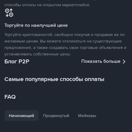
способы оплаты на открытом маркетплейсе.
Торгуйте по наилучшей цене
Торгуйте криптовалютой, свободно покупая и продавая ее по
желаемым ценам. Вы можете откликаться на существующие
предложения, а также создавать свои торговые объявления и
устанавливать собственные цены.
Блог P2P
Показать больше
Самые популярные способы оплаты
FAQ
Начинающий
Продвинутый
Мейкеры