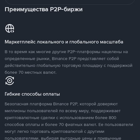
Преимущества P2P-биржи
Маркетплейс локального и глобального масштаба
В то время как многие другие P2P-платформы нацелены на
определенные рынки, Binance P2P представляет собой
действительно глобальную торговую площадку с поддержкой
более 70 местных валют.
Гибкие способы оплаты
Безопасная платформа Binance P2P, которой доверяют
миллионы пользователей по всему миру, поддерживает
криптовалютные сделки с использованием более 800
способов оплаты и более 70 фиатных валют. Ее пользователи
могут легко торговать криптовалютой с другими
пользователями, выбирая выгодные цены и привычные