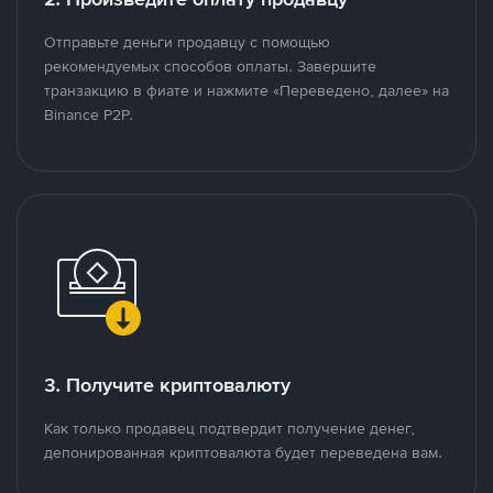
Отправьте деньги продавцу с помощью
рекомендуемых способов оплаты. Завершите
транзакцию в фиате и нажмите «Переведено, далее» на
Binance P2P.
3. Получите криптовалюту
Как только продавец подтвердит получение денег,
депонированная криптовалюта будет переведена вам.