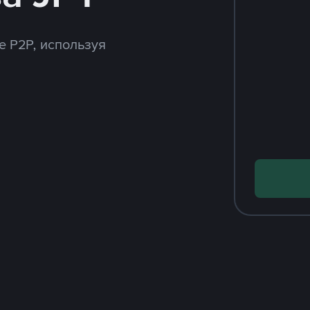
e P2P, используя