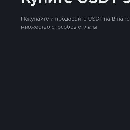
Покупайте и продавайте USDT на Binanc
множество способов оплаты