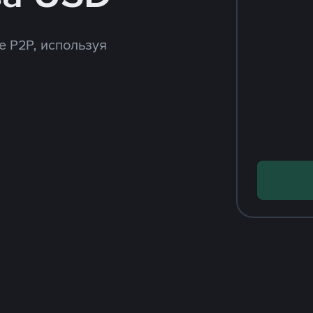
e P2P, используя