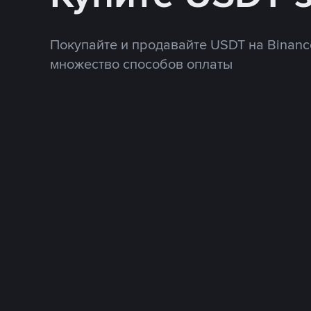
Покупайте и продавайте USDT на Binanc
множество способов оплаты