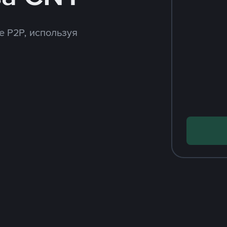
e P2P, используя