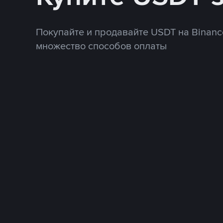
Покупайте и продавайте USDT на Binanc
множество способов оплаты