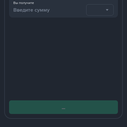
Вы получите