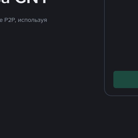
e P2P, используя