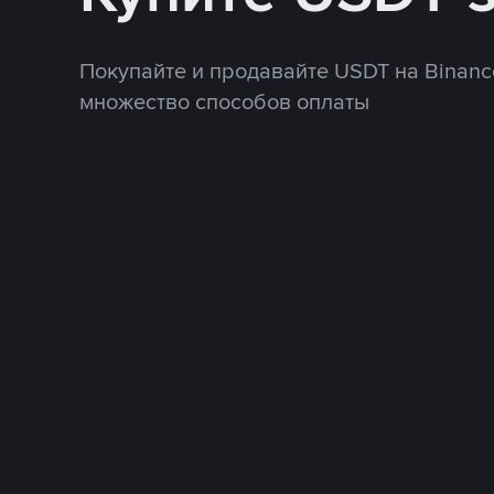
Покупайте и продавайте USDT на Binanc
множество способов оплаты