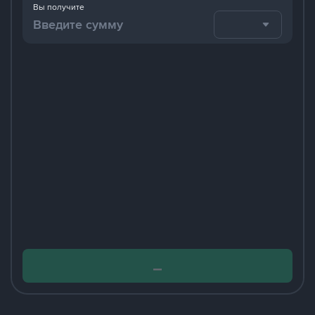
Вы получите