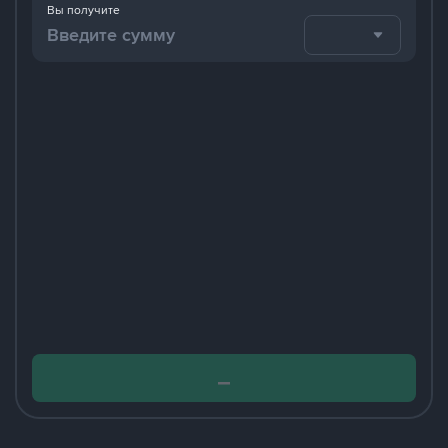
Вы получите