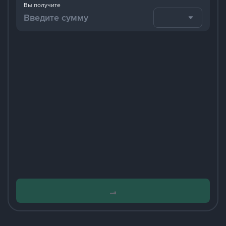
Вы получите