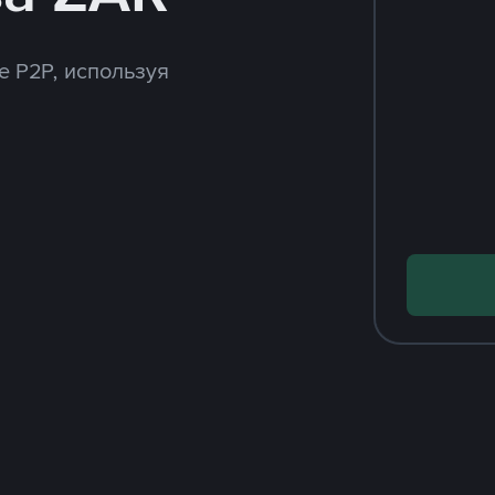
e P2P, используя