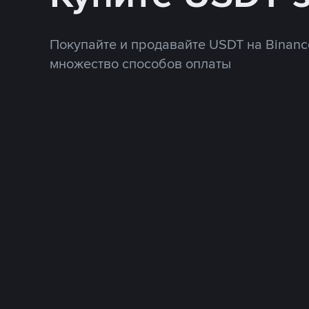
Покупайте и продавайте USDT на Binanc
множество способов оплаты