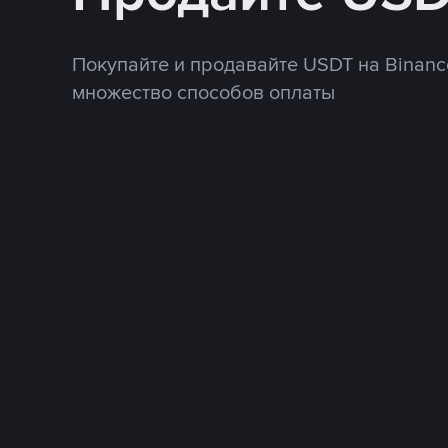
Покупайте и продавайте USDT на Binanc
множество способов оплаты