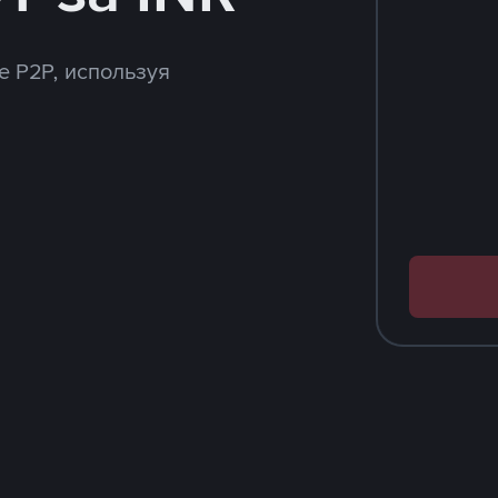
e P2P, используя