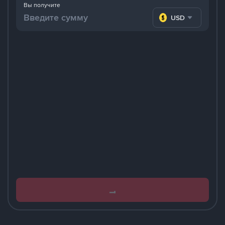
Вы получите
USD