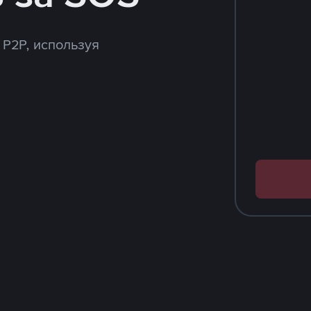
 P2P, используя