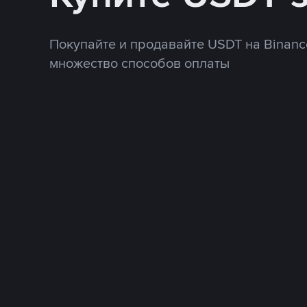
Покупайте и продавайте USDT на Binanc
множество способов оплаты