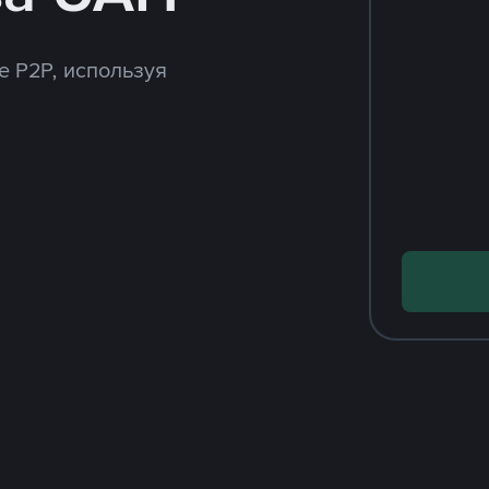
e P2P, используя