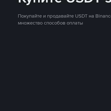
Покупайте и продавайте USDT на Binanc
множество способов оплаты