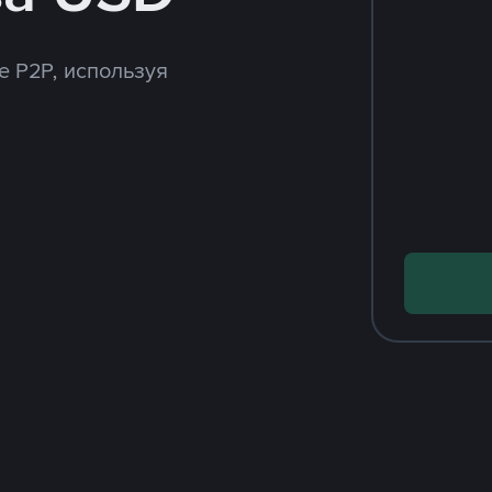
e P2P, используя