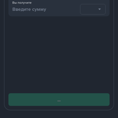
Вы получите