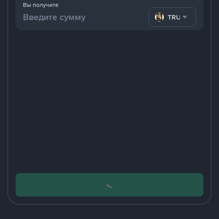
Вы получите
TRUMP