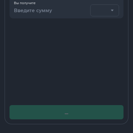
Вы получите