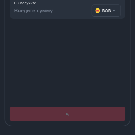
Вы получите
BOB