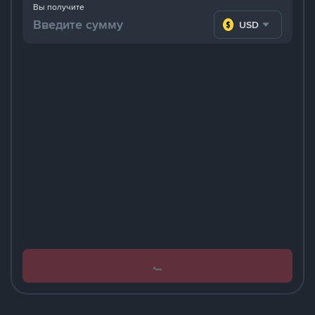
Вы получите
USD