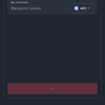
Вы получите
ARS