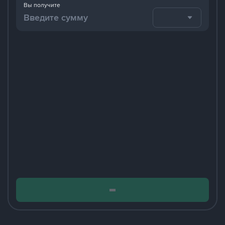
Вы получите