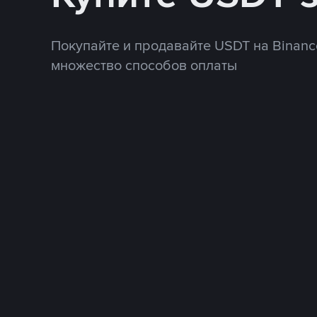
Покупайте и продавайте USDT на Binanc
множество способов оплаты