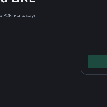
e P2P, используя