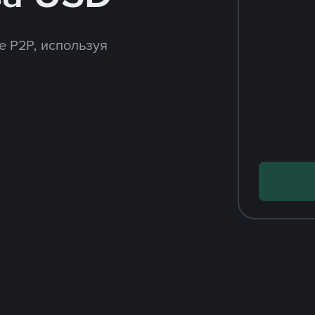
e P2P, используя