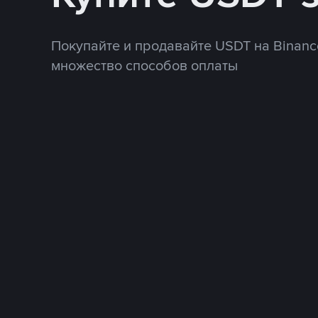
Покупайте и продавайте USDT на Binanc
множество способов оплаты