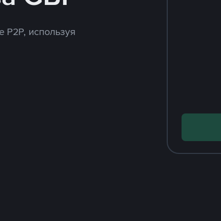
e P2P, используя