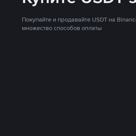
Покупайте и продавайте USDT на Binanc
множество способов оплаты