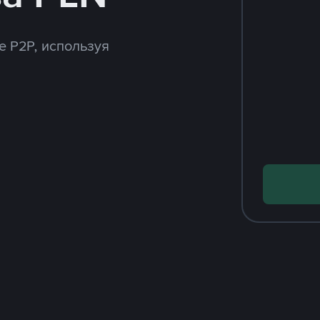
e P2P, используя