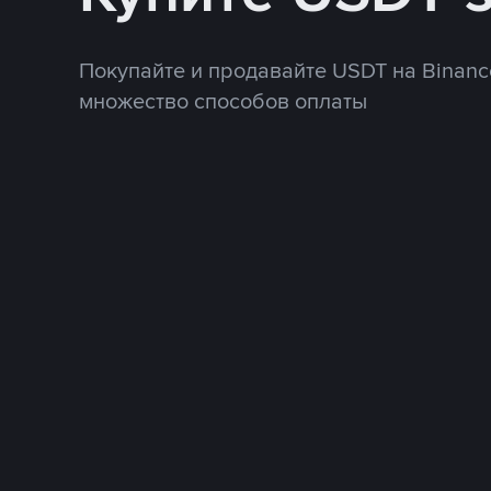
Покупайте и продавайте USDT на Binanc
множество способов оплаты