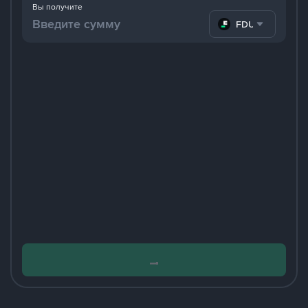
Вы получите
FDUSD