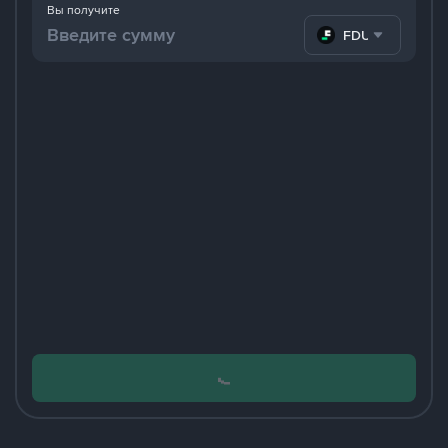
Вы получите
FDUSD