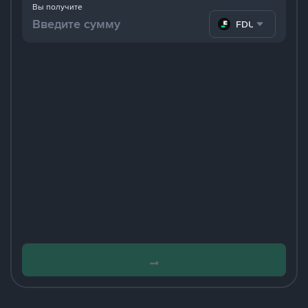
Вы получите
FDUSD