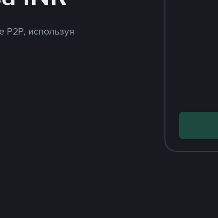
e P2P, используя