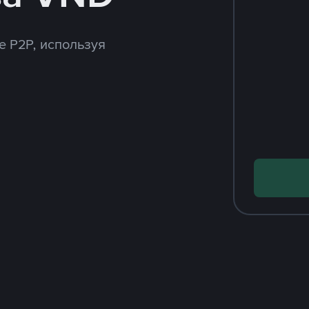
e P2P, используя