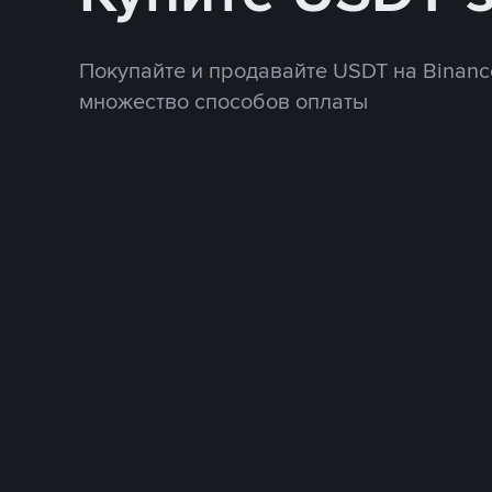
Покупайте и продавайте USDT на Binanc
множество способов оплаты