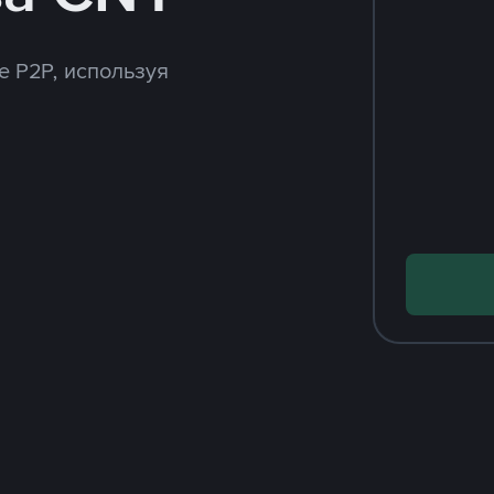
e P2P, используя