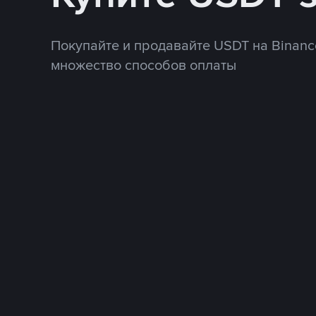
Покупайте и продавайте USDT на Binanc
множество способов оплаты