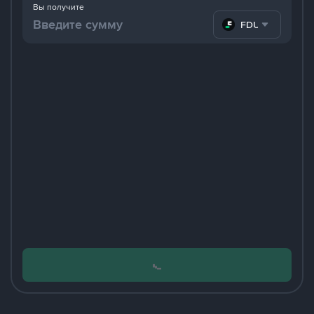
Вы получите
FDUSD