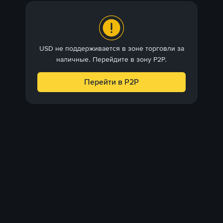
USD не поддерживается в зоне торговли за
наличные. Перейдите в зону P2P.
Перейти в P2P