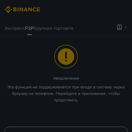
Экспресс
P2P
Крупная торговля
Уведомление
Эта функция не поддерживается при входе в систему через
браузер на телефоне. Перейдите в приложение, чтобы
продолжить.