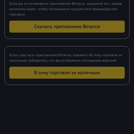
Если вы не установили приложение Binance, загрузите его, нажав
на кнопку ниже, чтобы полноценно ощутить все преимущества
торговли.
Скачать приложение Binance
Если у вас есть приложение Binance, нажмите «В зону торговли за
наличные» (убедитесь, что вы установили последнюю версию).
В зону торговли за наличные