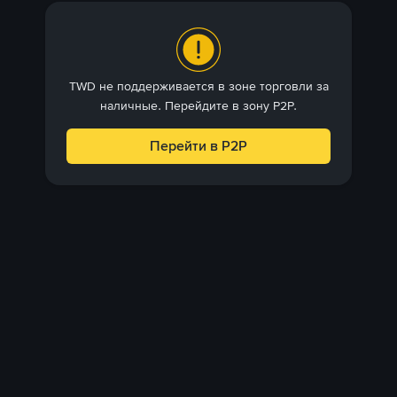
TWD не поддерживается в зоне торговли за
наличные. Перейдите в зону P2P.
Перейти в P2P