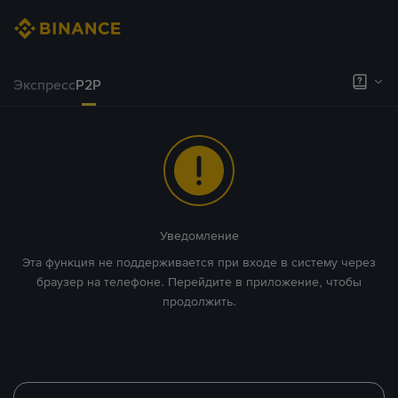
Экспресс
P2P
Уведомление
Эта функция не поддерживается при входе в систему через
браузер на телефоне. Перейдите в приложение, чтобы
продолжить.