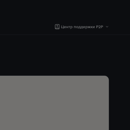
Центр поддержки P2P