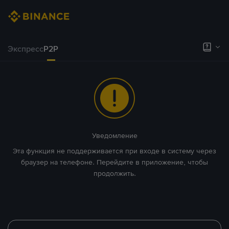
Экспресс
P2P
Уведомление
Эта функция не поддерживается при входе в систему через
браузер на телефоне. Перейдите в приложение, чтобы
продолжить.