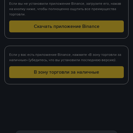
Если вы не установили приложение Binance, загрузите его, нажав
на кнопку ниже, чтобы полноценно ощутить все преимущества
торговли.
Скачать приложение Binance
Если у вас есть приложение Binance, нажмите «В зону торговли за
наличные» (убедитесь, что вы установили последнюю версию).
В зону торговли за наличные