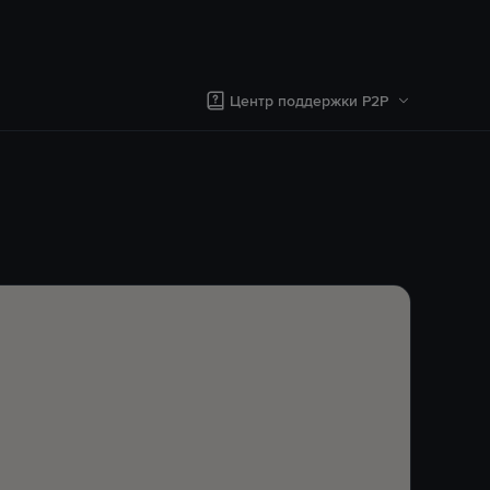
Центр поддержки P2P