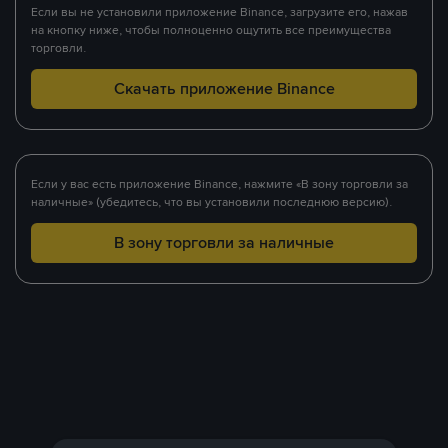
Если вы не установили приложение Binance, загрузите его, нажав
на кнопку ниже, чтобы полноценно ощутить все преимущества
торговли.
Скачать приложение Binance
Если у вас есть приложение Binance, нажмите «В зону торговли за
наличные» (убедитесь, что вы установили последнюю версию).
В зону торговли за наличные