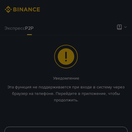
Экспресс
P2P
Уведомление
Эта функция не поддерживается при входе в систему через
браузер на телефоне. Перейдите в приложение, чтобы
продолжить.