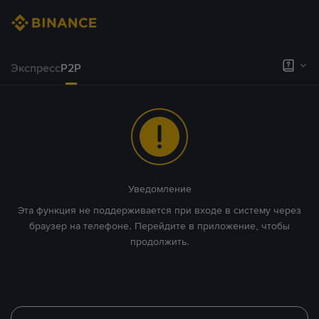
Экспресс
P2P
Уведомление
Эта функция не поддерживается при входе в систему через
браузер на телефоне. Перейдите в приложение, чтобы
продолжить.