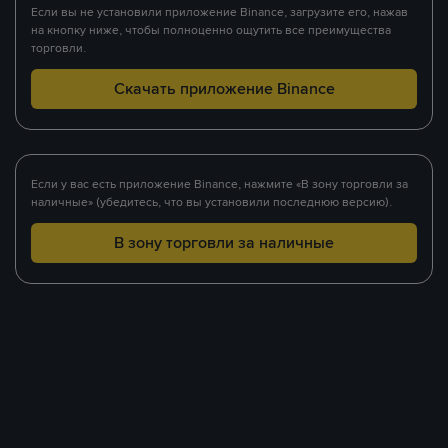
Если вы не установили приложение Binance, загрузите его, нажав
на кнопку ниже, чтобы полноценно ощутить все преимущества
торговли.
Скачать приложение Binance
Если у вас есть приложение Binance, нажмите «В зону торговли за
наличные» (убедитесь, что вы установили последнюю версию).
В зону торговли за наличные