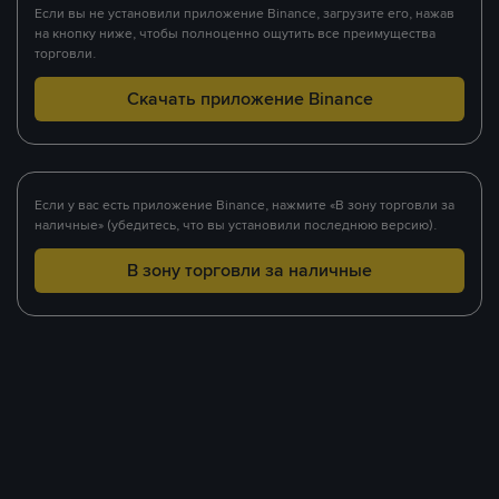
Если вы не установили приложение Binance, загрузите его, нажав
на кнопку ниже, чтобы полноценно ощутить все преимущества
торговли.
Скачать приложение Binance
Если у вас есть приложение Binance, нажмите «В зону торговли за
наличные» (убедитесь, что вы установили последнюю версию).
В зону торговли за наличные