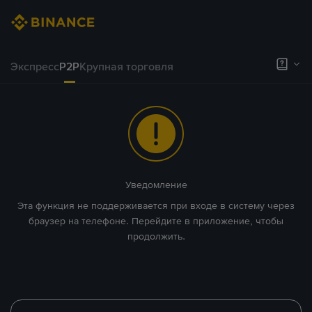
Экспресс
P2P
Крупная торговля
Уведомление
Эта функция не поддерживается при входе в систему через
браузер на телефоне. Перейдите в приложение, чтобы
продолжить.