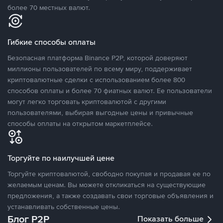
более 70 местных валют.
Гибкие способы оплаты
Безопасная платформа Binance P2P, которой доверяют
миллионы пользователей по всему миру, поддерживает
криптовалютные сделки с использованием более 800
способов оплаты и более 70 фиатных валют. Ее пользователи
могут легко торговать криптовалютой с другими
пользователями, выбирая выгодные цены и привычные
способы оплаты на открытом маркетплейсе.
Торгуйте по наилучшей цене
Торгуйте криптовалютой, свободно покупая и продавая ее по
желаемым ценам. Вы можете откликаться на существующие
предложения, а также создавать свои торговые объявления и
устанавливать собственные цены.
Блог P2P
Показать больше