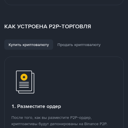
КАК УСТРОЕНА P2P-ТОРГОВЛЯ
Купить криптовалюту
Продать криптовалюту
1. Разместите ордер
После того, как вы разместите P2P-ордер,
криптоактивы будут депонированы на Binance P2P.