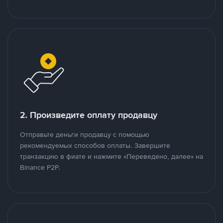
2. Произведите оплату продавцу
Отправьте деньги продавцу с помощью
рекомендуемых способов оплаты. Завершите
транзакцию в фиате и нажмите «Переведено, далее» на
Binance P2P.