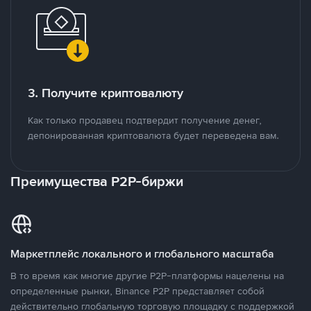
3. Получите криптовалюту
Как только продавец подтвердит получение денег,
депонированная криптовалюта будет переведена вам.
Преимущества P2P-биржи
Маркетплейс локального и глобального масштаба
В то время как многие другие P2P-платформы нацелены на
определенные рынки, Binance P2P представляет собой
действительно глобальную торговую площадку с поддержкой