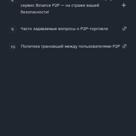
сервис Binance P2P — на страже вашей
безопасности!
Часто задаваемые вопросы о P2P-торговле
9
Политика транзакций между пользователями P2P
10