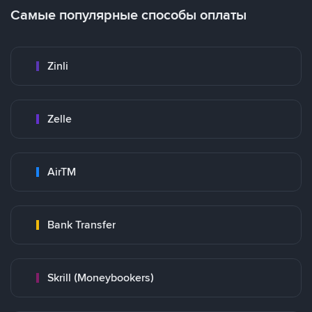
Самые популярные способы оплаты
Zinli
Zelle
AirTM
Bank Transfer
Skrill (Moneybookers)