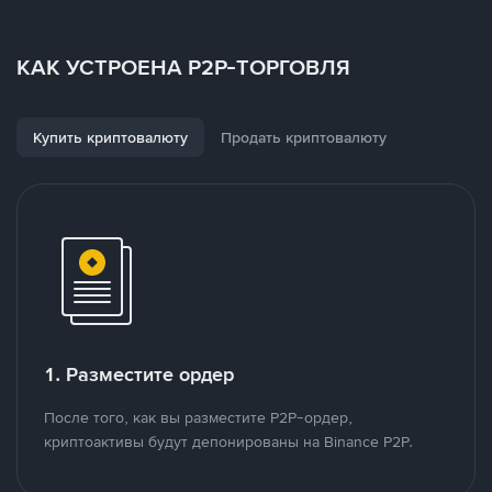
КАК УСТРОЕНА P2P-ТОРГОВЛЯ
Купить криптовалюту
Продать криптовалюту
1. Разместите ордер
После того, как вы разместите P2P-ордер,
криптоактивы будут депонированы на Binance P2P.