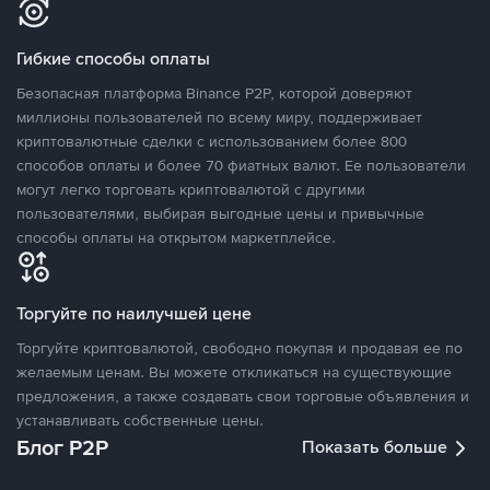
Гибкие способы оплаты
Безопасная платформа Binance P2P, которой доверяют
миллионы пользователей по всему миру, поддерживает
криптовалютные сделки с использованием более 800
способов оплаты и более 70 фиатных валют. Ее пользователи
могут легко торговать криптовалютой с другими
пользователями, выбирая выгодные цены и привычные
способы оплаты на открытом маркетплейсе.
Торгуйте по наилучшей цене
Торгуйте криптовалютой, свободно покупая и продавая ее по
желаемым ценам. Вы можете откликаться на существующие
предложения, а также создавать свои торговые объявления и
устанавливать собственные цены.
Блог P2P
Показать больше