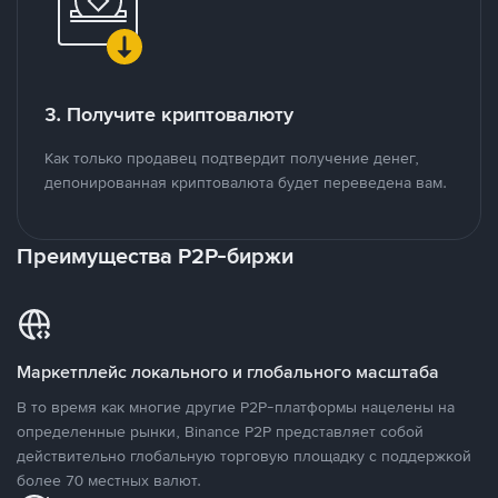
3. Получите криптовалюту
Как только продавец подтвердит получение денег,
депонированная криптовалюта будет переведена вам.
Преимущества P2P-биржи
Маркетплейс локального и глобального масштаба
В то время как многие другие P2P-платформы нацелены на
определенные рынки, Binance P2P представляет собой
действительно глобальную торговую площадку с поддержкой
более 70 местных валют.