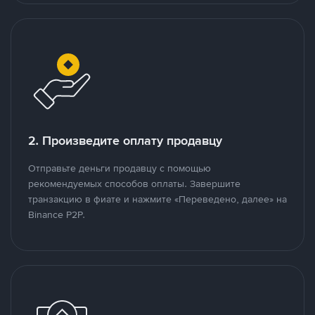
2. Произведите оплату продавцу
Отправьте деньги продавцу с помощью
рекомендуемых способов оплаты. Завершите
транзакцию в фиате и нажмите «Переведено, далее» на
Binance P2P.