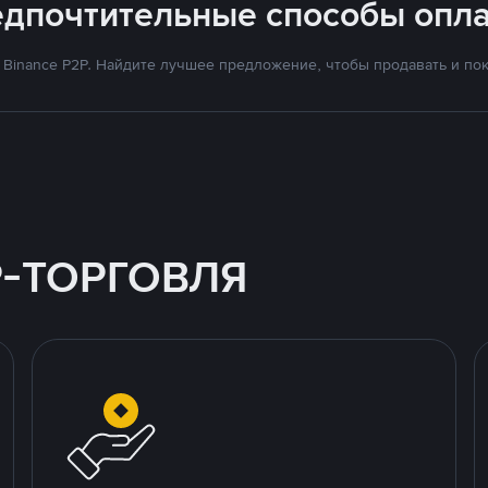
едпочтительные способы опла
Binance P2P. Найдите лучшее предложение, чтобы продавать и поку
P-ТОРГОВЛЯ