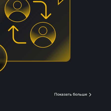
Показать больше