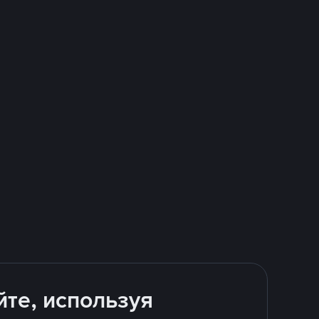
йте, используя