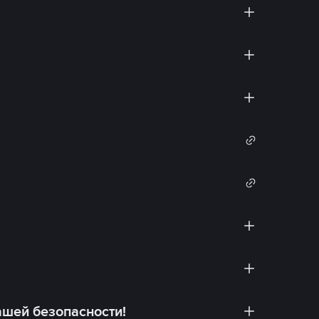
ашей безопасности!