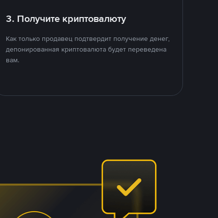
3. Получите криптовалюту
Как только продавец подтвердит получение денег,
депонированная криптовалюта будет переведена
вам.