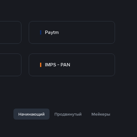
Paytm
IMPS - PAN
Начинающий
Продвинутый
Мейкеры