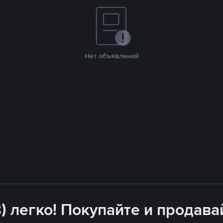
Нет объявлений
) легко! Покупайте и продава