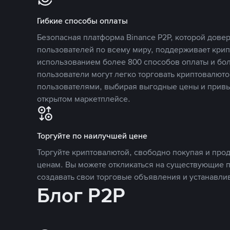
Гибкие способы оплаты
Безопасная платформа Binance P2P, которой дов
пользователей по всему миру, поддерживает кри
использованием более 800 способов оплаты и бол
пользователи могут легко торговать криптовалюто
пользователями, выбирая выгодные цены и прив
открытом маркетплейсе.
Торгуйте по наилучшей цене
Торгуйте криптовалютой, свободно покупая и про
ценам. Вы можете откликаться на существующие 
создавать свои торговые объявления и устанавли
Блог P2P