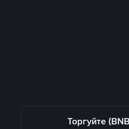
Торгуйте (BNB