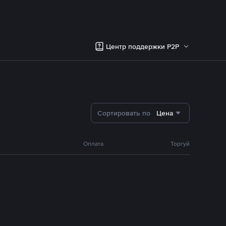
Центр поддержки P2P
Сортировать по
Цена
Оплата
Торгуй