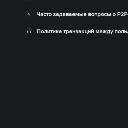
Часто задаваемые вопросы о P2P
9
Политика транзакций между поль
10