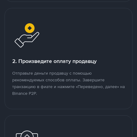
2. Произведите оплату продавцу
Отправьте деньги продавцу с помощью
рекомендуемых способов оплаты. Завершите
транзакцию в фиате и нажмите «Переведено, далее» на
Binance P2P.