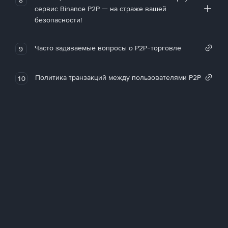
сервис Binance P2P — на страже вашей
безопасности!
Часто задаваемые вопросы о P2P-торговле
9
Политика транзакций между пользователями P2P
10