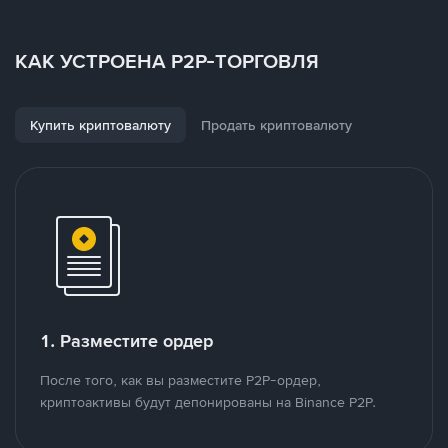
КАК УСТРОЕНА P2P-ТОРГОВЛЯ
Купить криптовалюту
Продать криптовалюту
1. Разместите ордер
После того, как вы разместите P2P-ордер,
криптоактивы будут депонированы на Binance P2P.