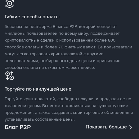
Гибкие способы оплаты
Безопасная платформа Binance P2P, которой доверяют
миллионы пользователей по всему миру, поддерживает
криптовалютные сделки с использованием более 800
способов оплаты и более 70 фиатных валют. Ее пользователи
могут легко торговать криптовалютой с другими
пользователями, выбирая выгодные цены и привычные
способы оплаты на открытом маркетплейсе.
Торгуйте по наилучшей цене
Торгуйте криптовалютой, свободно покупая и продавая ее по
желаемым ценам. Вы можете откликаться на существующие
предложения, а также создавать свои торговые объявления и
устанавливать собственные цены.
Блог P2P
Показать больше