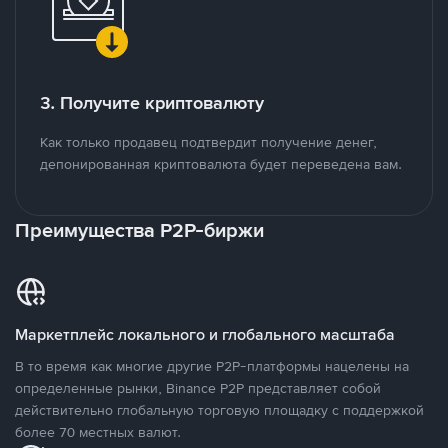
3. Получите криптовалюту
Как только продавец подтвердит получение денег,
депонированная криптовалюта будет переведена вам.
Преимущества P2P-биржи
Маркетплейс локального и глобального масштаба
В то время как многие другие P2P-платформы нацелены на
определенные рынки, Binance P2P представляет собой
действительно глобальную торговую площадку с поддержкой
более 70 местных валют.