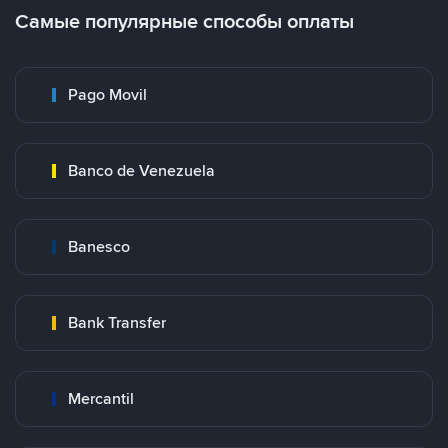
Самые популярные способы оплаты
Pago Movil
Banco de Venezuela
Banesco
Bank Transfer
Mercantil