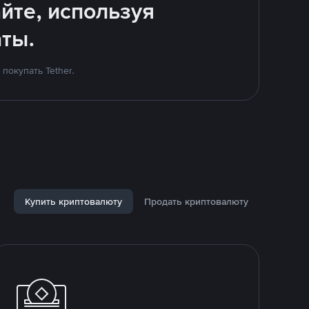
йте, используя
ты.
покупать Tether.
Купить криптовалюту
Продать криптовалюту