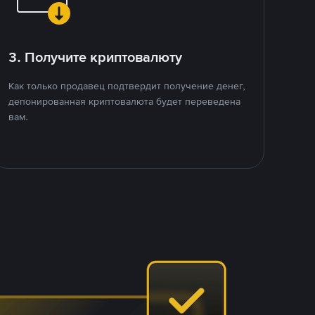
3. Получите криптовалюту
Как только продавец подтвердит получение денег,
депонированная криптовалюта будет переведена
вам.