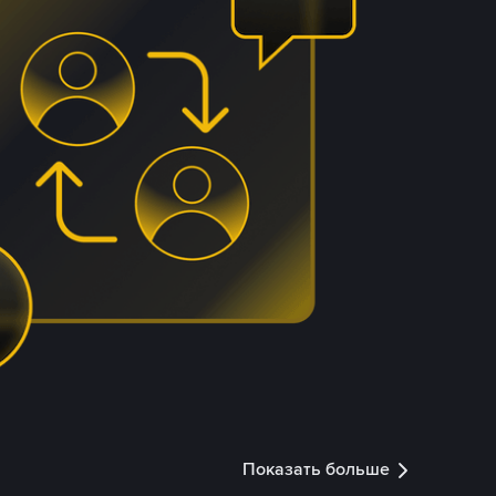
Показать больше