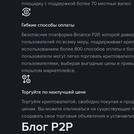
площадку с поддержкой более 70 местных валют.
Гибкие способы оплаты
Безопасная платформа Binance P2P, которой дов
пользователей по всему миру, поддерживает кри
использованием более 800 способов оплаты и бол
пользователи могут легко торговать криптовалюто
пользователями, выбирая выгодные цены и прив
открытом маркетплейсе.
Торгуйте по наилучшей цене
Торгуйте криптовалютой, свободно покупая и про
ценам. Вы можете откликаться на существующие 
создавать свои торговые объявления и устанавли
Блог P2P