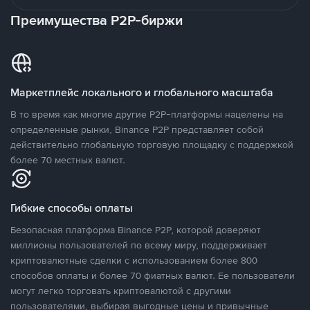
Преимущества P2P-биржи
Маркетплейс локального и глобального масштаба
В то время как многие другие P2P-платформы нацелены на
определенные рынки, Binance P2P представляет собой
действительно глобальную торговую площадку с поддержкой
более 70 местных валют.
Гибкие способы оплаты
Безопасная платформа Binance P2P, которой доверяют
миллионы пользователей по всему миру, поддерживает
криптовалютные сделки с использованием более 800
способов оплаты и более 70 фиатных валют. Ее пользователи
могут легко торговать криптовалютой с другими
пользователями, выбирая выгодные цены и привычные