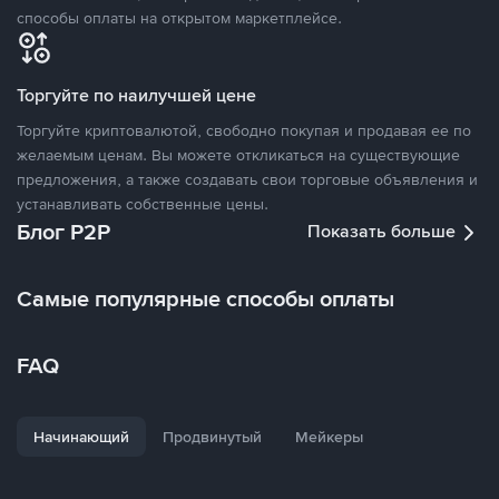
способы оплаты на открытом маркетплейсе.
Торгуйте по наилучшей цене
Торгуйте криптовалютой, свободно покупая и продавая ее по
желаемым ценам. Вы можете откликаться на существующие
предложения, а также создавать свои торговые объявления и
устанавливать собственные цены.
Блог P2P
Показать больше
Самые популярные способы оплаты
FAQ
Начинающий
Продвинутый
Мейкеры