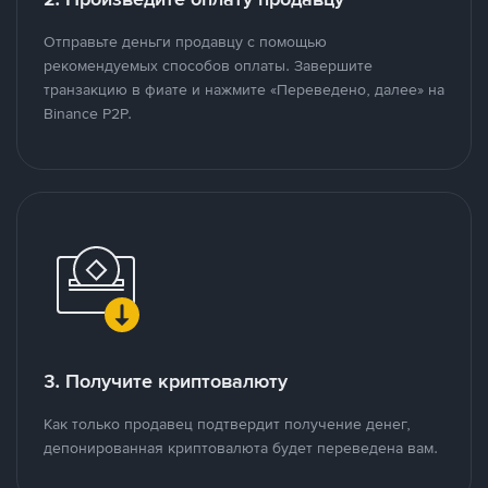
Отправьте деньги продавцу с помощью
рекомендуемых способов оплаты. Завершите
транзакцию в фиате и нажмите «Переведено, далее» на
Binance P2P.
3. Получите криптовалюту
Как только продавец подтвердит получение денег,
депонированная криптовалюта будет переведена вам.