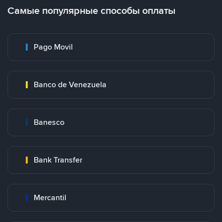
Самые популярные способы оплаты
Pago Movil
Banco de Venezuela
Banesco
Bank Transfer
Mercantil