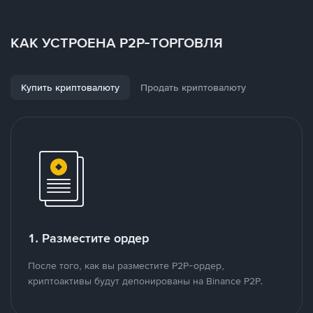
КАК УСТРОЕНА P2P-ТОРГОВЛЯ
Купить криптовалюту
Продать криптовалюту
1. Разместите ордер
После того, как вы разместите P2P-ордер,
криптоактивы будут депонированы на Binance P2P.