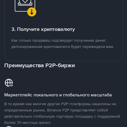
3. Получите криптовалюту
Как только продавец подтвердит получение денег,
депонированная криптовалюта будет переведена вам.
Преимущества P2P-биржи
Маркетплейс локального и глобального масштаба
В то время как многие другие P2P-платформы нацелены на
определенные рынки, Binance P2P представляет собой
действительно глобальную торговую площадку с поддержкой
более 70 местных валют.