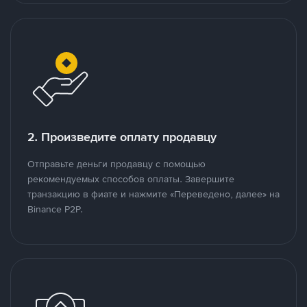
2. Произведите оплату продавцу
Отправьте деньги продавцу с помощью
рекомендуемых способов оплаты. Завершите
транзакцию в фиате и нажмите «Переведено, далее» на
Binance P2P.