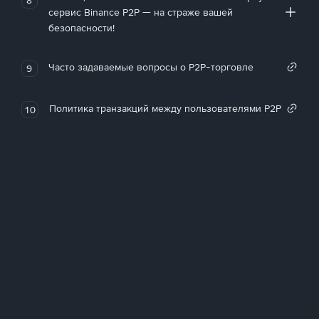
сервис Binance P2P — на страже вашей
безопасности!
Часто задаваемые вопросы о P2P-торговле
9
Политика транзакций между пользователями P2P
10