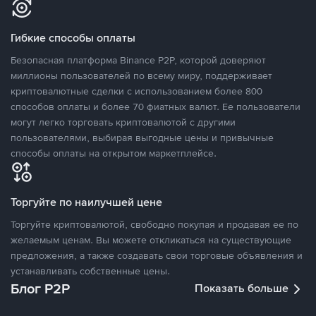
Гибкие способы оплаты
Безопасная платформа Binance P2P, которой доверяют
миллионы пользователей по всему миру, поддерживает
криптовалютные сделки с использованием более 800
способов оплаты и более 70 фиатных валют. Ее пользователи
могут легко торговать криптовалютой с другими
пользователями, выбирая выгодные цены и привычные
способы оплаты на открытом маркетплейсе.
Торгуйте по наилучшей цене
Торгуйте криптовалютой, свободно покупая и продавая ее по
желаемым ценам. Вы можете откликаться на существующие
предложения, а также создавать свои торговые объявления и
устанавливать собственные цены.
Блог P2P
Показать больше