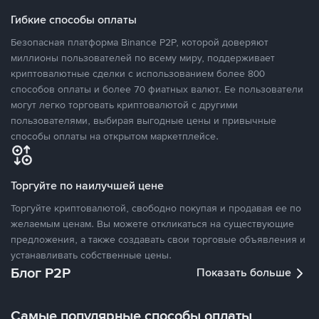
Гибкие способы оплаты
Безопасная платформа Binance P2P, которой доверяют
миллионы пользователей по всему миру, поддерживает
криптовалютные сделки с использованием более 800
способов оплаты и более 70 фиатных валют. Ее пользователи
могут легко торговать криптовалютой с другими
пользователями, выбирая выгодные цены и привычные
способы оплаты на открытом маркетплейсе.
Торгуйте по наилучшей цене
Торгуйте криптовалютой, свободно покупая и продавая ее по
желаемым ценам. Вы можете откликаться на существующие
предложения, а также создавать свои торговые объявления и
устанавливать собственные цены.
Блог P2P
Показать больше
Самые популярные способы оплаты