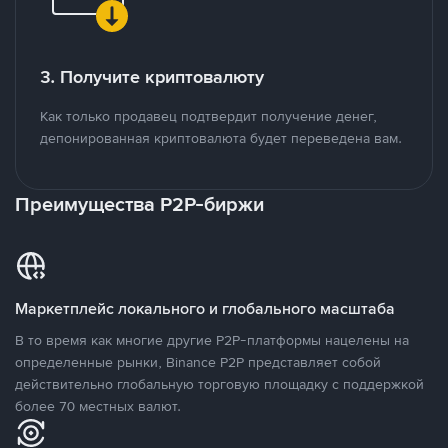
3. Получите криптовалюту
Как только продавец подтвердит получение денег,
депонированная криптовалюта будет переведена вам.
Преимущества P2P-биржи
Маркетплейс локального и глобального масштаба
В то время как многие другие P2P-платформы нацелены на
определенные рынки, Binance P2P представляет собой
действительно глобальную торговую площадку с поддержкой
более 70 местных валют.