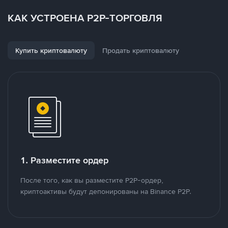
КАК УСТРОЕНА P2P-ТОРГОВЛЯ
Купить криптовалюту
Продать криптовалюту
1. Разместите ордер
После того, как вы разместите P2P-ордер,
криптоактивы будут депонированы на Binance P2P.