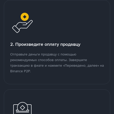
2. Произведите оплату продавцу
Отправьте деньги продавцу с помощью
рекомендуемых способов оплаты. Завершите
транзакцию в фиате и нажмите «Переведено, далее» на
Binance P2P.