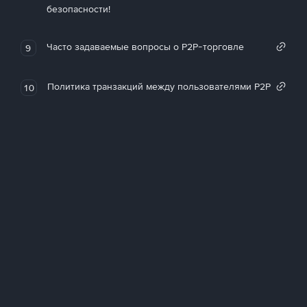
безопасности!
Часто задаваемые вопросы о P2P-торговле
9
Политика транзакций между пользователями P2P
10